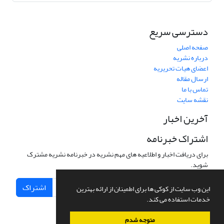
دسترسی سریع
صفحه اصلی
درباره نشریه
اعضای هیات تحریریه
ارسال مقاله
تماس با ما
نقشه سایت
آخرین اخبار
اشتراک خبرنامه
برای دریافت اخبار و اطلاعیه های مهم نشریه در خبرنامه نشریه مشترک
شوید.
اشتراک
این وب سایت از کوکی ها برای اطمینان از ارائه بهترین
خدمات استفاده می کند.
متوجه شدم