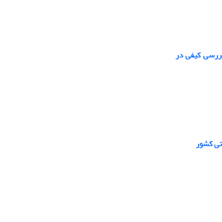
بررسی کیفی در
اتی کشور