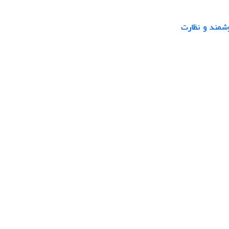
وشمند و نظارت