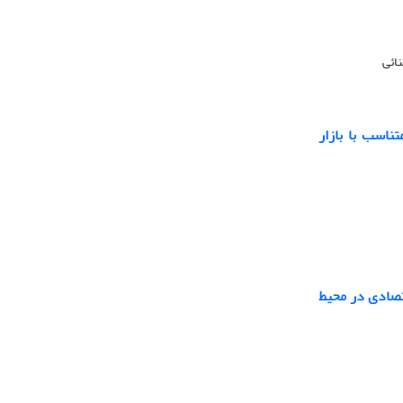
ائی
اسب با بازار
تصادی در محیط