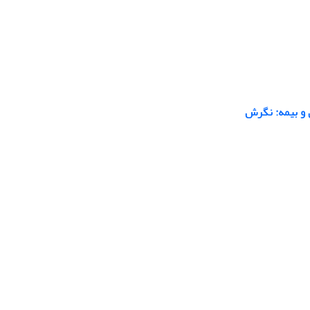
 و بیمه: نگرش