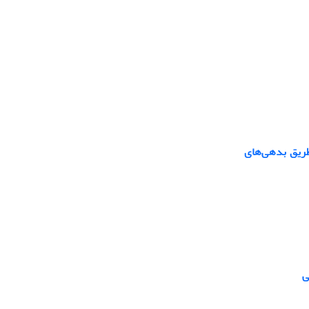
طریق بدهی‌های
ی