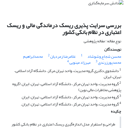
بررسی سرایت پذیری ریسک درماندگی مالی و ریسک
اعتباری در نظام بانکی کشور
نوع مقاله : مقاله پژوهشی
نویسندگان
2
1
محسن شجاع وشوشاد
غلامرضا زمردیان
محمدابراهیم
4
3
محمدپورزرندی
مهرزاد مینویی
1
دانشجوی دکتری گروه مدیریت، واحد تهران مرکز، دانشگاه آزاد اسلامی،
تهران، ایران
2
گروه مدیریت، واحد تهران مرکز، دانشگاه آزاد اسلامی، تهران، ایران.(گروه
پژوهشی مخاطرات مالی نوین)
3
گروه مدیریت، واحد تهران مرکز، دانشگاه آزاد اسلامی، تهران، ایران
4
گروه مدیریت، واحد تهران مرکز، دانشگاه آزاد اسلامی، تهران، ایران.
چکیده
طراحی و استقرار مدل اندازه‌گیری ریسک اعتباری در نظام بانکی کشور