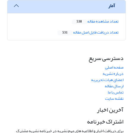
آمار
تعداد مشاهده مقاله
538
تعداد دریافت فایل اصل مقاله
531
دسترسی سریع
صفحه اصلی
درباره نشریه
اعضای هیات تحریریه
ارسال مقاله
تماس با ما
نقشه سایت
آخرین اخبار
اشتراک خبرنامه
برای دریافت اخبار و اطلاعیه های مهم نشریه در خبرنامه نشریه مشترک