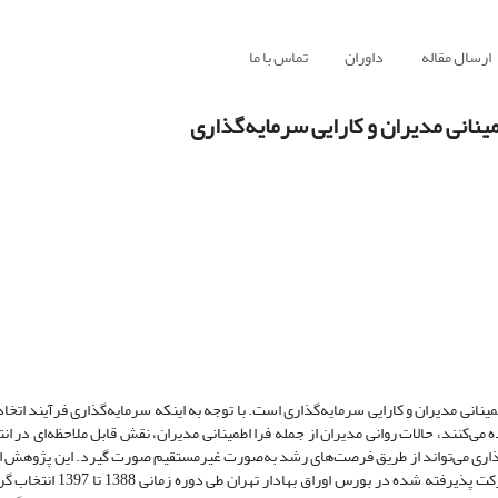
ارسال مقاله
داوران
تماس با ما
نانی مدیران و کارایی سرمایه‌گذاری
انی مدیران و کارایی سرمایه‌گذاری است. با توجه به اینکه سرمایه‌گذاری فرآیند اتخ
می‌کنند، حالات روانی مدیران از جمله فرا اطمینانی مدیران، نقش قابل ملاحظه‌ای در ان
ه‌گذاری می‌تواند از طریق فرصت‌های رشد به‌صورت غیرمستقیم صورت گیرد. این پژوهش از
رویدادی و کاربردی است. جهت انجام این پژوهش، نمونه آماری شامل 156