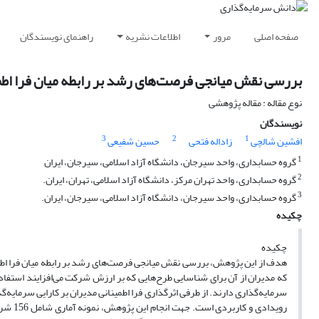
صفحه اصلی
مرور
اطلاعات نشریه
راهنمای نویسندگان
بررسی نقش میانجی فرصت‌های رشد بر رابطه میان فرا اطمی
نوع مقاله : مقاله پژوهشی
نویسندگان
3
2
1
افشین شالچی
زاداله فتحی
حسین شفیعی
1
گروه حسابداری، واحد سیرجان، دانشگاه آزاد اسلامی، سیرجان، ایران
2
گروه حسابداری، واحد تهران مرکز، دانشگاه آزاد اسلامی، تهران، ایران.
3
گروه حسابداری، واحد سیرجان، دانشگاه آزاد اسلامی، سیرجان، ایران.
چکیده
چکیده
هدف از این پژوهش، بررسی نقش میانجی فرصت‌های رشد بر رابطه میان فرا اطمین
که مدیران از آن برای شناسایی طرح‌هایی که بر ارزش شرکت می‌افزایند استفاده 
سرمایه‌گذاری دارند. از طرفی اثرگذاری فرا اطمینانی مدیران بر کارایی سرمای