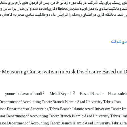
فشای ریسک برای یک شرکت در یک دوره زمانی خاص، پس از آزمون های لازم برای تشخ
رشد و مالکیت نهادی به مدل اولیه سنجش محافظه کاری اضافه شد و این مدل بر اساس 
رشد، محافظه کاری در افشای ریسک را افزایش داده و مالکیت نهادی منجر به کاهش م
های شرکت
 Measuring Conservatism in Risk Disclosure Based on D
2
3
younes badavar nahandi
Mehdi Zeynali
Rasoul Baradaran Hasanzade
Department of Accounting, Tabriz Branch, Islamic Azad University, Tabriz, Iran
sor, Department of Accounting, Tabriz Branch, Islamic Azad University, Tabriz, Ira
sor, Department of Accounting, Tabriz Branch, Islamic Azad University, Tabriz, Ira
sor, Department of Accounting, Tabriz Branch, Islamic Azad University, Tabriz, Ir