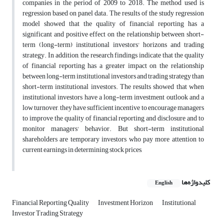
companies in the period of 2009 to 2018. The method used is
regression based on panel data. The results of the study regression
model showed that the quality of financial reporting has a
significant and positive effect on the relationship between short-
term (long-term) institutional investors' horizons and trading
strategy. In addition, the research findings indicate that the quality
of financial reporting has a greater impact on the relationship
between long-term institutional investors and trading strategy than
short-term institutional investors. The results showed that when
institutional investors have a long-term investment outlook and a
low turnover, they have sufficient incentive to encourage managers
to improve the quality of financial reporting and disclosure and to
monitor managers' behavior. But short-term institutional
shareholders are temporary investors who pay more attention to
current earnings in determining stock prices,
کلیدواژه‌ها
English
Financial Reporting Quality
Investment Horizon
Institutional
Investor Trading Strategy