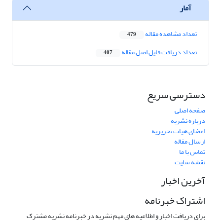
آمار
تعداد مشاهده مقاله
479
تعداد دریافت فایل اصل مقاله
407
دسترسی سریع
صفحه اصلی
درباره نشریه
اعضای هیات تحریریه
ارسال مقاله
تماس با ما
نقشه سایت
آخرین اخبار
اشتراک خبرنامه
برای دریافت اخبار و اطلاعیه های مهم نشریه در خبرنامه نشریه مشترک