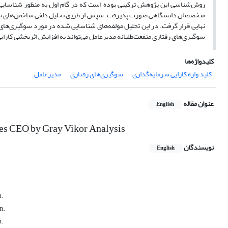
نهایی قرار گرفت. در این تحلیل مولفه‌های شناسایی شده در مورد سوگیری‌ه
سوگیری‌های رفتاری منفعت‌طلبانه مدیرعامل می‌تواند به افزایش اثربخشی کارا
کلیدواژه‌ها
کلید واژه کارایی سرمایه‌گذاری
سوگیری‌های رفتاری
مدیرعامل
عنوان مقاله
English
ses CEO by Gray Vikor Analysis
نویسندگان
English
n.
n.
n.