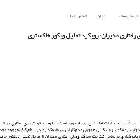
ارسال مقاله
داوران
تماس با ما
رفتاری مدیران: رویکرد تحلیل ویکور خاکستری
ا به منظور ایجاد ثبات اقتصادی مدنظر بوده است. اما وجود تورش‌های رفتاری در تصم
ار بازده کمتر و مشکلاتی همچون عدم‌کارایی سرمایه‌گذاری در سطح کلان و وجود محد
مایه‌گذاری براساس شناخت سوگیری‌های رفتاری مدیران از طریق تحلیل ویکتور خاکس