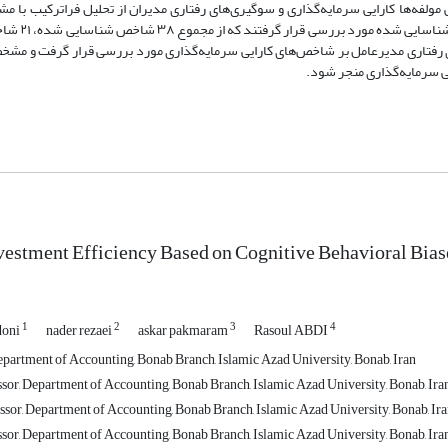
متخصصان دانشگاهی صورت پذیرفت. س
ای رفتاری مدیرعامل بر شاخص‌های کارایی سرمایه‌گذاری مورد بررسی قرار گرفت و 
یی سرمایه‌گذاری منجر شود.
estment Efficiency Based on Cognitive Behavioral Bia
1
2
3
4
doni
nader rezaei
askar pakmaram
Rasoul ABDI
partment of Accounting, Bonab Branch, Islamic Azad University, Bonab, Iran
ssor, Department of Accounting, Bonab Branch, Islamic Azad University, Bonab, Ira
ssor, Department of Accounting, Bonab Branch, Islamic Azad University, Bonab, Ira
ssor, Department of Accounting, Bonab Branch, Islamic Azad University, Bonab, Ira