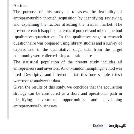
Abstract
The purpose of this study is to assess the feasibility of
entrepreneurship through acquisition by identifying, reviewing,
and explaining the factors affecting the Iranian market. The
present research is applied in terms of purpose and mixed-method
(qualitative-quantitative). In the qualitative stage, a research
questionnaire was prepared using library studies and a survey of
experts, and in the quantitative stage, data from the target
community were collected using a questionnaire.
The statistical population of the present study includes all
entrepreneurs and investors. A non-random sampling method was
used. Descriptive and inferential statistics (one-sample t-test)
were used to analyze the data.
Given the results of this study, we conclude that the acquisition
strategy can be considered as a short and operational path in
identifying investment opportunities and developing
entrepreneurial businesses.
کلیدواژه‌ها
English