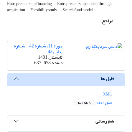
Entrepreneurship financing
Entrepreneurship models through
acquisition
Feasibility study
Search fund model
مراجع
دوره 11، شماره 42 - شماره
پیاپی 42
تابستان 1401
صفحه
637-658
فایل ها
XML
اصل مقاله
679.66 K
هم رسانی