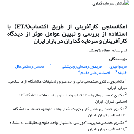
امکانسنجی کارآفرینی از طریق اکتساب(ETA) با
استفاده از بررسی و تبیین عوامل موثر از دیدگاه
کارآفرینان و سرمایه گذاران در بازار ایران
نوع مقاله : مقاله پژوهشی
نویسندگان
2
1
مریم امیری
فریدون رهنمای رودپشتی
محسن رستمی مال
4
3
خلیفه
افسانه زمانی مقدم
1
دانشجوی دکتری مهندسی مالی، واحد علوم و تحقیقات،دانشگاه آزاد اسلامی،
تهران ، ایران.
2
دکتری تخصصی مالی، استاد تمام، واحد علوم و تحقیقات، دانشگاه آزاد
اسلامی، تهران ، ایران
3
دکتری تخصصی ریاضی کاربردی،دانشیار، واحد علوم و تحقیقات، دانشگاه
آزاد اسلامی، تهران ، ایران.
4
دکتری تخصصی مدیریت آموزشی، دانشیار، واحد علوم و تحقیقات ، دانشگاه
آزاد اسلامی، تهران ، ایران.