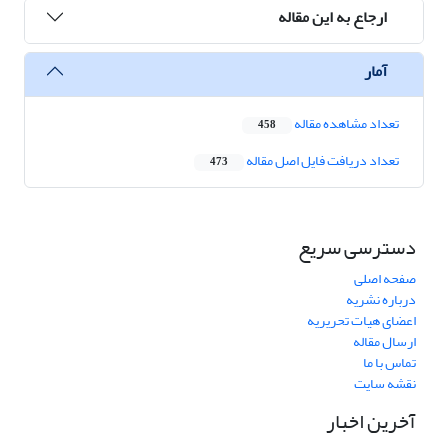
ارجاع به این مقاله
آمار
تعداد مشاهده مقاله
458
تعداد دریافت فایل اصل مقاله
473
دسترسی سریع
صفحه اصلی
درباره نشریه
اعضای هیات تحریریه
ارسال مقاله
تماس با ما
نقشه سایت
آخرین اخبار