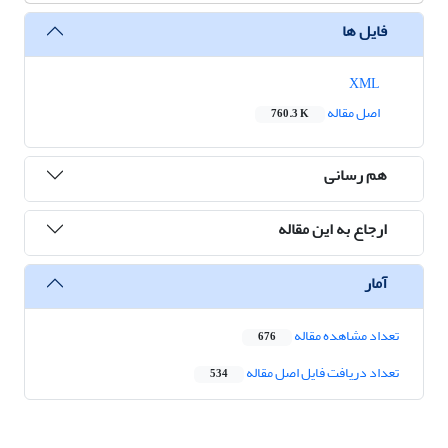
فایل ها
XML
اصل مقاله
760.3 K
هم رسانی
ارجاع به این مقاله
آمار
تعداد مشاهده مقاله
676
تعداد دریافت فایل اصل مقاله
534