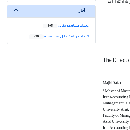
زار کارا را به
آمار
تعداد مشاهده مقاله
305
تعداد دریافت فایل اصل مقاله
239
The Effect 
1
Majid Safari
1
Master of Maste
IranAccounting, 
Management, Isla
University, Arak
Faculty of Manag
Azad University,
IranAccounting, 