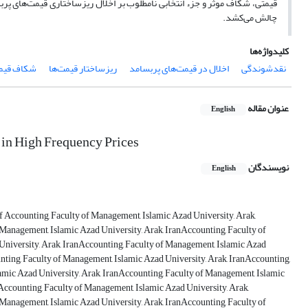
قیمتی، شکاف موثر و جزء انتخابی نامطلوب بر اخلال ریزساختاری قیمت‌های پربسامد
چالش می‌کشد.
کلیدواژه‌ها
نقدشوندگی
اخلال در قیمت‌های پربسامد
ریزساختار قیمت‌ها
شکاف قیم
عنوان مقاله
English
 in High Frequency Prices
نویسندگان
English
of Accounting, Faculty of Management, Islamic Azad University, Arak,
 Management, Islamic Azad University, Arak, IranAccounting, Faculty of
University, Arak, IranAccounting, Faculty of Management, Islamic Azad
nting, Faculty of Management, Islamic Azad University, Arak, IranAccounting,
amic Azad University, Arak, IranAccounting, Faculty of Management, Islamic
Accounting, Faculty of Management, Islamic Azad University, Arak,
 Management, Islamic Azad University, Arak, IranAccounting, Faculty of