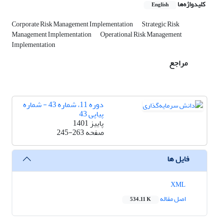
کلیدواژه‌ها
English
Corporate Risk Management Implementation
Strategic Risk
Management Implementation
Operational Risk Management
Implementation
مراجع
دوره 11، شماره 43 - شماره
پیاپی 43
پاییز 1401
صفحه
245-263
فایل ها
XML
اصل مقاله
534.11 K