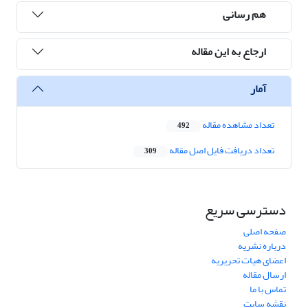
هم رسانی
ارجاع به این مقاله
آمار
تعداد مشاهده مقاله
492
تعداد دریافت فایل اصل مقاله
309
دسترسی سریع
صفحه اصلی
درباره نشریه
اعضای هیات تحریریه
ارسال مقاله
تماس با ما
نقشه سایت