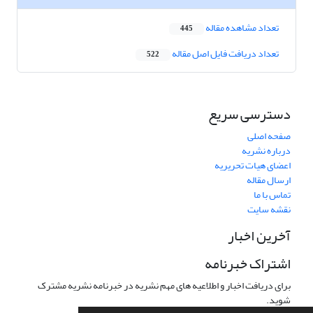
تعداد مشاهده مقاله
445
تعداد دریافت فایل اصل مقاله
522
دسترسی سریع
صفحه اصلی
درباره نشریه
اعضای هیات تحریریه
ارسال مقاله
تماس با ما
نقشه سایت
آخرین اخبار
اشتراک خبرنامه
برای دریافت اخبار و اطلاعیه های مهم نشریه در خبرنامه نشریه مشترک
شوید.