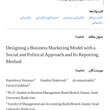
کلیدواژه‌ها
کسب و کار
بازاریابی سیاسی
استراتژی بازاریابی
بازاریابی
اجتماعی
عنوان مقاله
English
Designing a Business Marketing Model with a
Social and Political Approach and Its Reporting
Method
نویسندگان
English
1
2
3
Hamidreza Teimouri
Kambiz Shahroodi
ali esmaelzadeh
2
Farzin Farahbod
1
Ph.D. Student in Business Management, Rasht Branch, Islamic Azad
University, Rasht, Iran.
2
Faculty of Management and Accounting, Rasht Branch, Islamic Azad
University, Rasht, Iran.