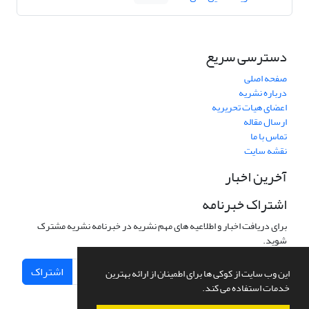
دسترسی سریع
صفحه اصلی
درباره نشریه
اعضای هیات تحریریه
ارسال مقاله
تماس با ما
نقشه سایت
آخرین اخبار
اشتراک خبرنامه
برای دریافت اخبار و اطلاعیه های مهم نشریه در خبرنامه نشریه مشترک
شوید.
اشتراک
این وب سایت از کوکی ها برای اطمینان از ارائه بهترین
خدمات استفاده می کند.