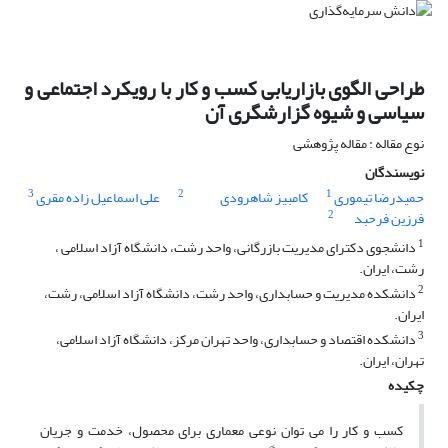
طراحی الگوی بازاریابی کسب و کار با رویکرد اجتماعی و
سیاسی و شیوه گزارشگری آن
نوع مقاله : مقاله پژوهشی
نویسندگان
3
2
1
حمیدرضا تیموری
کامبیز شاهرودی
علی اسماعیل زاده مقری
2
فرزین فرحبد
1
دانشجوی دکترای مدیریت بازرگانی، واحد رشت، دانشگاه آزاد اسلامی ،
رشت، ایران.
2
دانشکده مدیریت و حسابداری، واحد رشت، دانشگاه آزاد اسلامی، رشت،
ایران.
3
دانشکده اقتصاد و حسابداری، واحد تهران مرکز، دانشگاه آزاد اسلامی،
تهران، ایران.
چکیده
کسب و کار را می توان نوعی معماری برای محصول، خدمت و جریان