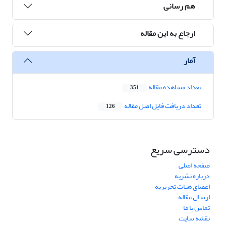
هم رسانی
ارجاع به این مقاله
آمار
تعداد مشاهده مقاله
351
تعداد دریافت فایل اصل مقاله
126
دسترسی سریع
صفحه اصلی
درباره نشریه
اعضای هیات تحریریه
ارسال مقاله
تماس با ما
نقشه سایت