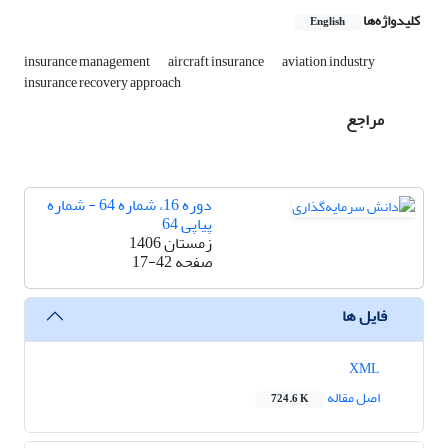
کلیدواژه‌ها
English
insurance management
aircraft insurance
aviation industry
insurance recovery approach
مراجع
دوره 16، شماره 64 - شماره
پیاپی 64
زمستان 1406
صفحه
17-42
فایل ها
XML
اصل مقاله
724.6 K