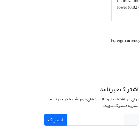
optimization 
lower (0.0277
Foreign currency
اشتراک خبرنامه
برای دریافت اخبار و اطلاعیه های مهم نشریه در خبرنامه
نشریه مشترک شوید.
اشتراک