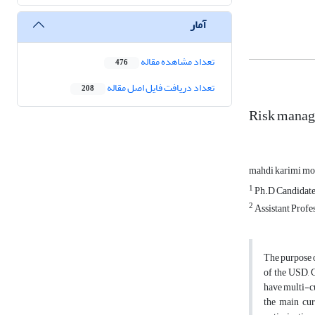
آمار
تعداد مشاهده مقاله
476
تعداد دریافت فایل اصل مقاله
208
Risk manage
mahdi karimi m
1
Ph.D Candidate 
2
Assistant Profe
The purpose o
of the USD, 
have multi-cu
the main cur