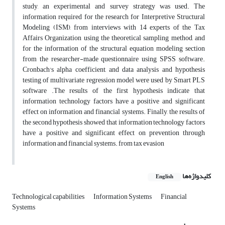
study, an experimental and survey ‎strategy was used. The
information required for the research for Interpretive Structural
Modeling ‎‎(ISM), from interviews with 14 experts of the Tax
Affairs Organization using the theoretical ‎sampling method, and
for the information of the structural equation modeling section
from the ‎researcher-made questionnaire using SPSS software.
Cronbach's alpha coefficient, and data ‎analysis and hypothesis
testing of multivariate regression model were used by Smart PLS
‎software .The results of the first hypothesis indicate that
information technology factors have a ‎positive and significant
effect on information and financial systems. Finally, the results of
the ‎second hypothesis showed that information technology factors
have a positive and significant ‎effect on prevention through
information and financial systems. from tax evasion
کلیدواژه‌ها
English
Technological capabilities
Information Systems
Financial
Systems