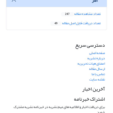
آمار
تعداد مشاهده مقاله
247
تعداد دریافت فایل اصل مقاله
49
دسترسی سریع
صفحه اصلی
درباره نشریه
اعضای هیات تحریریه
ارسال مقاله
تماس با ما
نقشه سایت
آخرین اخبار
اشتراک خبرنامه
برای دریافت اخبار و اطلاعیه های مهم نشریه در خبرنامه نشریه مشترک
شوید.