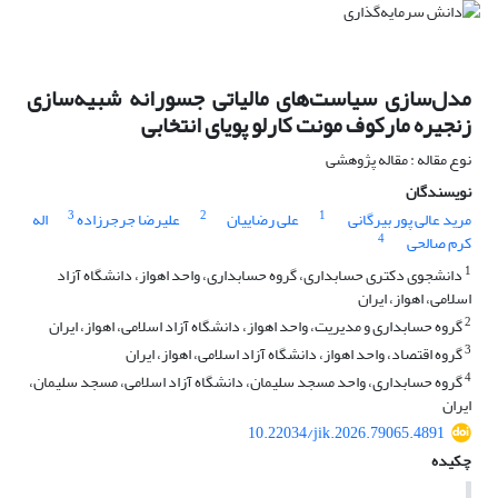
مدل‌سازی سیاست‌های مالیاتی جسورانه شبیه‌سازی
زنجیره مارکوف مونت کارلو پویای انتخابی
نوع مقاله : مقاله پژوهشی
نویسندگان
3
2
1
مرید عالی پور بیرگانی
علی رضاییان
علیرضا جرجرزاده
اله
4
کرم صالحی
1
دانشجوی دکتری حسابداری، گروه حسابداری، واحد اهواز، دانشگاه آزاد
اسلامی، اهواز، ایران
2
گروه حسابداری و مدیریت، واحد اهواز، دانشگاه آزاد اسلامی، اهواز، ایران
3
گروه اقتصاد، واحد اهواز، دانشگاه آزاد اسلامی، اهواز، ایران
4
گروه حسابداری، واحد مسجد سلیمان، دانشگاه آزاد اسلامی، مسجد سلیمان،
ایران
10.22034/jik.2026.79065.4891
چکیده