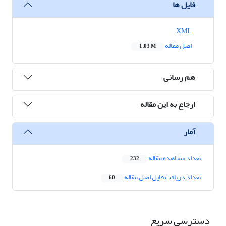
فایل ها
XML
اصل مقاله
1.03 M
هم رسانی
ارجاع به این مقاله
آمار
تعداد مشاهده مقاله
232
تعداد دریافت فایل اصل مقاله
60
دسترسی سریع