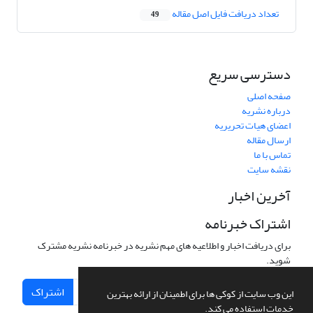
تعداد دریافت فایل اصل مقاله
49
دسترسی سریع
صفحه اصلی
درباره نشریه
اعضای هیات تحریریه
ارسال مقاله
تماس با ما
نقشه سایت
آخرین اخبار
اشتراک خبرنامه
برای دریافت اخبار و اطلاعیه های مهم نشریه در خبرنامه نشریه مشترک
شوید.
اشتراک
این وب سایت از کوکی ها برای اطمینان از ارائه بهترین
خدمات استفاده می کند.