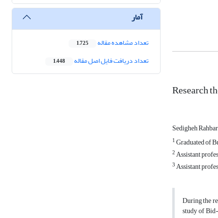
آمار
تعداد مشاهده مقاله
1,725
تعداد دریافت فایل اصل مقاله
1,448
Research th
Sedigheh Rahba
1
Graduated of B
2
Assistant profe
3
Assistant profes
During the re
study of Bid