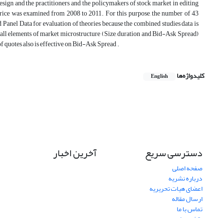
design and the practitioners and the policymakers of stock market in editing
 price was examined from 2008 to 2011. For this purpose, the number of 43
Panel Data for evaluation of theories because the combined studies data is
 small elements of market microstructure (Size, duration and Bid-Ask Spread)
 of quotes also is effective on Bid-Ask Spread .
کلیدواژه‌ها
English
دسترسی سریع
آخرین اخبار
صفحه اصلی
درباره نشریه
اعضای هیات تحریریه
ارسال مقاله
تماس با ما