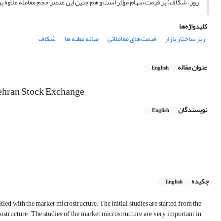
روز، شکاف) بر قیمت سهام مؤثر است و هم چنین این عنصر حجم معامله علاوه بر ت
کلیدواژه‌ها
ریز ساختار بازار
قیمت های معاملاتی
میانه مظنه ها
شکاف
عنوان مقاله
English
 Tehran Stock Exchange
نویسندگان
English
چکیده
English
tled with the market microstructure. The initial studies are started from the
ructure. The studies of the market microstructure are very important in