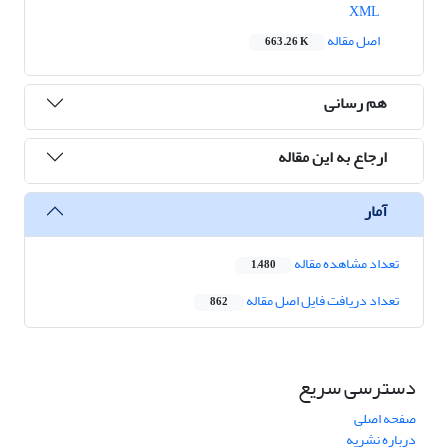
XML
اصل مقاله
663.26 K
هم رسانی
ارجاع به این مقاله
آمار
تعداد مشاهده مقاله
1,480
تعداد دریافت فایل اصل مقاله
862
دسترسی سریع
صفحه اصلی
درباره نشریه