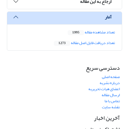
ارجاع به این مقاله
آمار
تعداد مشاهده مقاله
1,995
تعداد دریافت فایل اصل مقاله
1,273
دسترسی سریع
صفحه اصلی
درباره نشریه
اعضای هیات تحریریه
ارسال مقاله
تماس با ما
نقشه سایت
آخرین اخبار