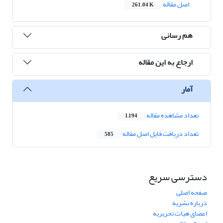
اصل مقاله
261.04 K
هم رسانی
ارجاع به این مقاله
آمار
تعداد مشاهده مقاله
1,194
تعداد دریافت فایل اصل مقاله
585
دسترسی سریع
صفحه اصلی
درباره نشریه
اعضای هیات تحریریه