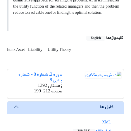
quantitative approach for solving the problem. At first, it measures
the utility function of the related managers and then the problem
reduce to a solvable one for finding the optimal solution.
کلیدواژه‌ها
English
Bank Asset - Liability
Utility Theory
دوره 2، شماره 8 - شماره
پیاپی 8
زمستان 1392
صفحه
199-212
فایل ها
XML
اصل مقاله