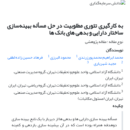
به کارگیری تئوری مطلوبیت در حل مسأله بهینه‌سازی
ساختار دارایی و بدهی های بانک ها
نوع مقاله : مقاله پژوهشی
نویسندگان
1
1
محمد ابراهیم محمدپورزرندی
محمود البرزی
فرهاد حسین زاده لطفی
3
2
مجید شهریاری
1
دانشگاه آزاد اسلامی، واحد علوم و تحقیقات تهران، گروه مدیریت صنعتی،
تهران، ایران
2
دانشگاه آزاد اسلامی، واحد علوم و تحقیقات تهران، گروه ریاضی، تهران، ایران
3
دانشگاه آزاد اسلامی، واحد علوم و تحقیقات تهران، گروه مدیریت صنعتی،
تهران، ایران (مسئول مکاتبات)
چکیده
مسأله بهینه سازی دارایی ها و بدهی ها از دیرباز با یک تابع بهینه سازی
دوهدفه همراه بوده است که در آن بیشینه سازی بازدهی و کمینه