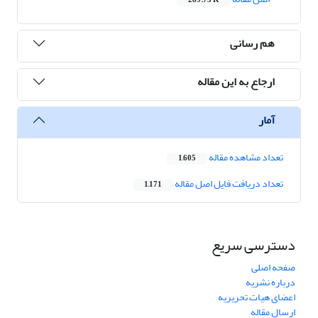
289.75 K
هم رسانی
ارجاع به این مقاله
آمار
تعداد مشاهده مقاله
1,605
تعداد دریافت فایل اصل مقاله
1,171
دسترسی سریع
صفحه اصلی
درباره نشریه
اعضای هیات تحریریه
ارسال مقاله