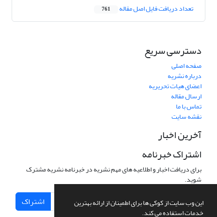
تعداد دریافت فایل اصل مقاله
761
دسترسی سریع
صفحه اصلی
درباره نشریه
اعضای هیات تحریریه
ارسال مقاله
تماس با ما
نقشه سایت
آخرین اخبار
اشتراک خبرنامه
برای دریافت اخبار و اطلاعیه های مهم نشریه در خبرنامه نشریه مشترک
شوید.
اشتراک
این وب سایت از کوکی ها برای اطمینان از ارائه بهترین
خدمات استفاده می کند.