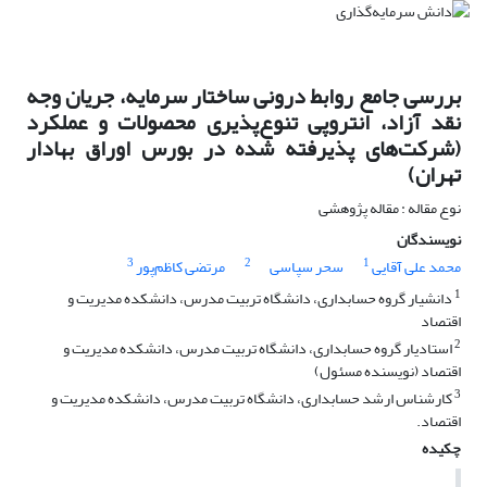
بررسی جامع روابط درونی ساختار سرمایه، جریان وجه
نقد آزاد، انتروپی تنوع‌پذیری‌ محصولات و عملکرد
(شرکت‌های پذیرفته شده در بورس اوراق بهادار
تهران)
نوع مقاله : مقاله پژوهشی
نویسندگان
3
2
1
محمد علی آقایی
سحر سپاسی
مرتضی کاظم‌پور
1
دانشیار گروه حسابداری، دانشگاه تربیت ‌مدرس، دانشکده مدیریت و
اقتصاد
2
استادیار گروه حسابداری، دانشگاه تربیت ‌مدرس، دانشکده مدیریت و
اقتصاد (نویسنده مسئول)
3
کارشناس ارشد حسابداری، دانشگاه تربیت مدرس، دانشکده مدیریت و
اقتصاد.
چکیده