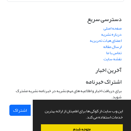
دسترسی سریع
صفحه اصلی
درباره نشریه
اعضای هیات تحریریه
ارسال مقاله
تماس با ما
نقشه سایت
آخرین اخبار
اشتراک خبرنامه
برای دریافت اخبار و اطلاعیه های مهم نشریه در خبرنامه نشریه مشترک
شوید.
اشتراک
این وب سایت از کوکی ها برای اطمینان از ارائه بهترین
خدمات استفاده می کند.
متوجه شدم