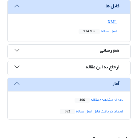
فایل ها
XML
اصل مقاله
914.9 K
هم رسانی
ارجاع به این مقاله
آمار
تعداد مشاهده مقاله
466
تعداد دریافت فایل اصل مقاله
362
دسترسی سریع