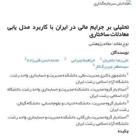
تحلیلی بر جرایم مالی در ایران با کاربرد مدل یابی
معادلات ساختاری
نوع مقاله : مقاله پژوهشی
نویسندگان
3
2
1
علی رضا عامریان
ابراهیم چیرانی
محمدحسن قلی زاده
4
سیدمظفر میربرگ‌کار
1
دانشجوی دکتری مدیریت مالی، دانشکده مدیریت و حسابداری، واحد رشت،
دانشگاه آزاد اسلامی، رشت، ایران
2
استادیار گروه مدیریت، دانشکده مدیریت و حسابداری، واحد رشت، دانشگاه
آزاد اسلامی، رشت، ایران
3
دانشیار گروه مدیریت، دانشکده ادبیات و علوم انسانی، دانشگاه گیلان،
رشت، ایران
4
استادیار گروه مدیریت بازرگانی، دانشکده مدیریت و حسابداری، واحد رشت،
دانشگاه آزاد اسلامی، رشت، ایران
چکیده