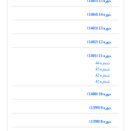
دوره 15 (1405)
دوره 14 (1404)
دوره 13 (1403)
دوره 12 (1402)
دوره 11 (1401)
شماره 44
شماره 43
شماره 42
شماره 41
دوره 10 (1400)
دوره 9 (1399)
دوره 8 (1398)