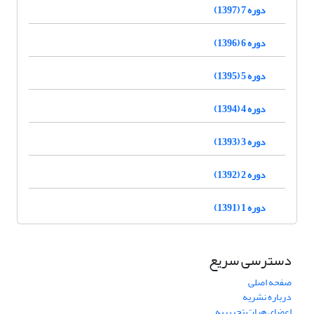
دوره 7 (1397)
دوره 6 (1396)
دوره 5 (1395)
دوره 4 (1394)
دوره 3 (1393)
دوره 2 (1392)
دوره 1 (1391)
دسترسی سریع
صفحه اصلی
درباره نشریه
اعضای هیات تحریریه