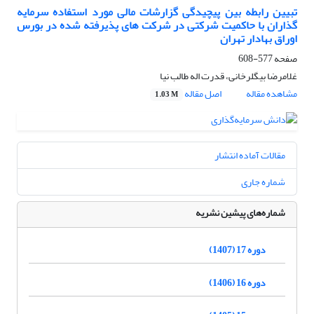
تبیین رابطه بین پیچیدگی گزارشات مالی مورد استفاده سرمایه
گذاران با حاکمیت شرکتی در شرکت های پذیرفته شده در بورس
اوراق بهادار تهران
صفحه
577-608
غلامرضا بیگلرخانی، قدرت اله طالب نیا
مشاهده مقاله
اصل مقاله
1.03 M
مقالات آماده انتشار
شماره جاری
شماره‌های پیشین نشریه
دوره 17 (1407)
دوره 16 (1406)