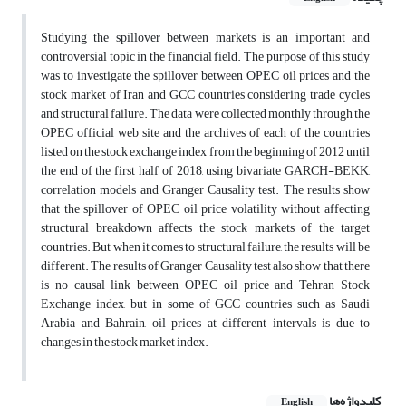
Studying the spillover between markets is an important and
controversial topic in the financial field. The purpose of this study
was to investigate the spillover between OPEC oil prices and the
stock market of Iran and GCC countries considering trade cycles
and structural failure. The data were collected monthly through the
OPEC official web site and the archives of each of the countries
listed on the stock exchange index from the beginning of 2012 until
the end of the first half of 2018, using bivariate GARCH-BEKK,
correlation models and Granger Causality test. The results show
that the spillover of OPEC oil price volatility without affecting
structural breakdown affects the stock markets of the target
countries. But when it comes to structural failure, the results will be
different. The results of Granger Causality test also show that there
is no causal link between OPEC oil price and Tehran Stock
Exchange index, but in some of GCC countries such as Saudi
Arabia and Bahrain, oil prices at different intervals is due to
changes in the stock market index.
کلیدواژه‌ها
English