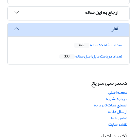
ارجاع به این مقاله
آمار
تعداد مشاهده مقاله
426
تعداد دریافت فایل اصل مقاله
333
دسترسی سریع
صفحه اصلی
درباره نشریه
اعضای هیات تحریریه
ارسال مقاله
تماس با ما
نقشه سایت
آخرین اخبار