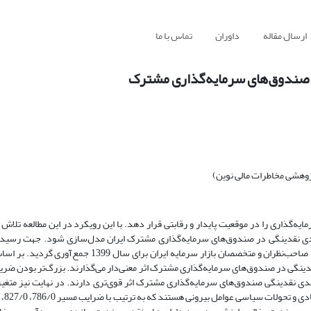
ارسال مقاله
داوران
تماس با ما
در صندوق‌های سرمایه‌گذاری مشترک
پژوهشی مخاطرات مالی نوین)
ه‌گذاری را در موقعیت پایدار و رقابتی قرار دهد. با این رویکرد در این مطالعه تلاش 
ات ساختاری (SEM) عوامل مؤثر بر زمان‌بندی نقدینگی در صندوق‌های سرمایه‌گذاری مشترک ایران مدل‌سازی شود. جهت
اطلاعات مورد نیاز به صورت پیمایشی و با طراحی پرسشنامه از سرمایه‌گذاران، صاحب‌نظران و متخصصان بازار سرم
281) و درونی (با ضریب مسیر 419/0) بر زمان‌بندی نقدینگی در صندوق‌های سرمایه‌گذاری مشترک اثر معنی‌دار می‌گذارند. بزرگ‌تر 
ندی نقدینگی صندوق‌های سرمایه‌گذاری مشترک اثر قوی‌تری دارند. در نهایت نیز متغ