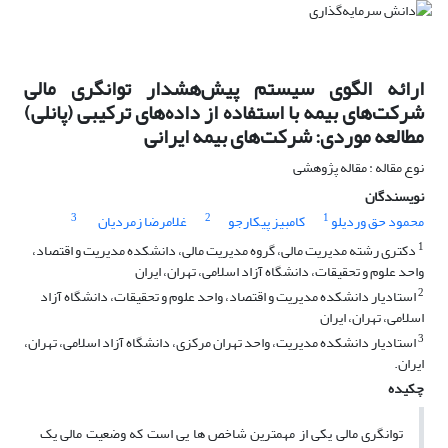
ارائه الگوی سیستم پیش‌هشدار توانگری مالی
شرکت‌های بیمه با استفاده از داده‌های ترکیبی (پانلی)
مطالعه موردی: شرکت‌های بیمه ایرانی
نوع مقاله : مقاله پژوهشی
نویسندگان
3
2
1
محمود حق وردیلو
کامبیز پیکارجو
غلامرضا زمردیان
1
دکتری رشته مدیریت مالی، گروه مدیریت مالی، دانشکده مدیریت و اقتصاد،
واحد علوم و تحقیقات، دانشگاه آزاد اسلامی، تهران، ایران
2
استادیار دانشکده مدیریت و اقتصاد، واحد علوم و تحقیقات، دانشگاه آزاد
اسلامی، تهران، ایران
3
استادیار دانشکده مدیریت، واحد تهران مرکزی، دانشگاه آزاد اسلامی، تهران،
ایران.
چکیده
توانگری مالی یکی از مهمترین شاخص ها یی است که وضعیت مالی یک