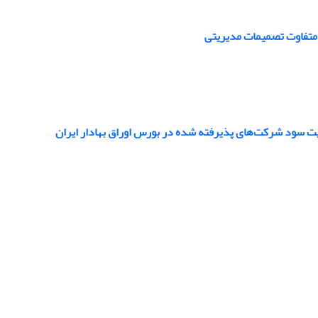
 متفاوت تصمیمات مدیریتی
ریت سود شرکت‌های پذیرفته شده در بورس اوراق بهادار ایران