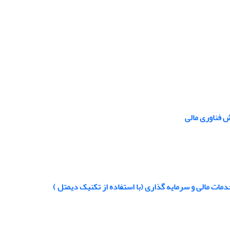
ش فناوری مالی
دمات مالی و سرمایه گذاری (با استفاده از تکنیک دیمتل )