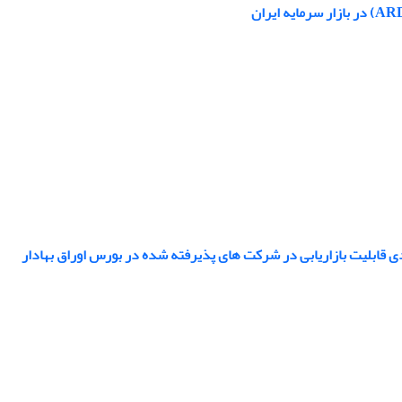
دی قابلیت بازاریابی در شرکت های پذیرفته شده در بورس اوراق بهادار