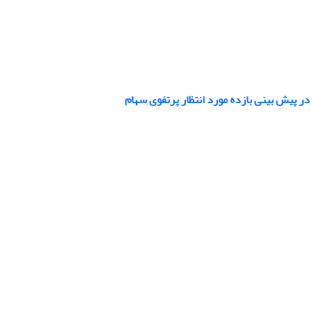
ر پیش بینی بازده مورد انتظار پرتفوی سهام