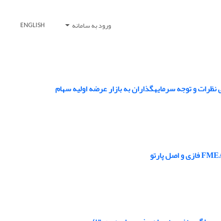
ورود به سامانه
ENGLISH
ی نظرات و توجه سرمایهگذاران به بازار عرضه اولیه سهام