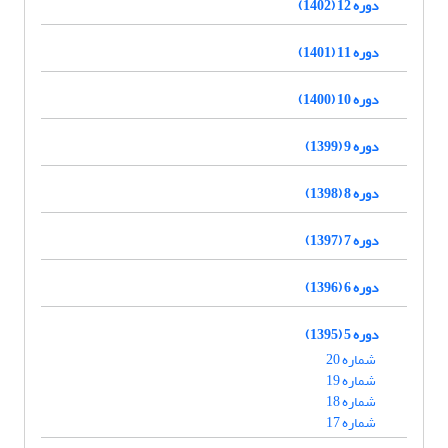
دوره 12 (1402)
دوره 11 (1401)
دوره 10 (1400)
دوره 9 (1399)
دوره 8 (1398)
دوره 7 (1397)
دوره 6 (1396)
دوره 5 (1395)
شماره 20
شماره 19
شماره 18
شماره 17