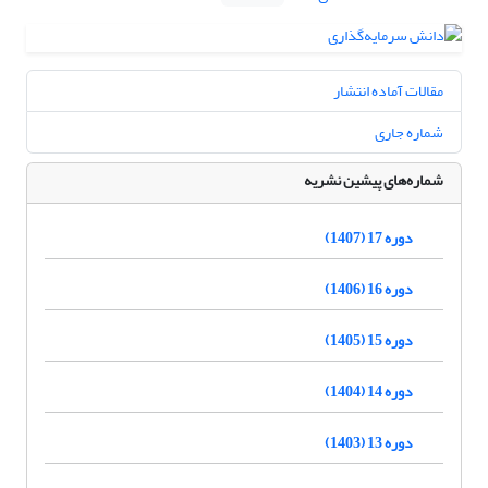
مقالات آماده انتشار
شماره جاری
شماره‌های پیشین نشریه
دوره 17 (1407)
دوره 16 (1406)
دوره 15 (1405)
دوره 14 (1404)
دوره 13 (1403)