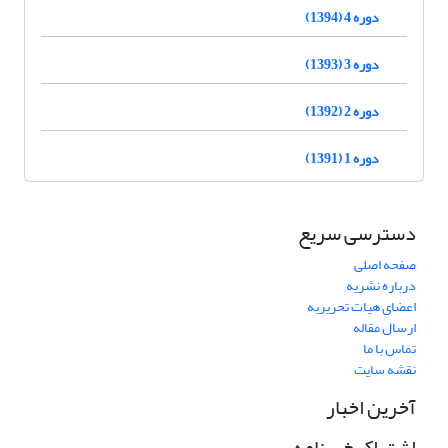
دوره 4 (1394)
دوره 3 (1393)
دوره 2 (1392)
دوره 1 (1391)
دسترسی سریع
صفحه اصلی
درباره نشریه
اعضای هیات تحریریه
ارسال مقاله
تماس با ما
نقشه سایت
آخرین اخبار
اشتراک خبرنامه