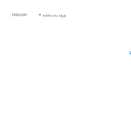
ورود به سامانه
ENGLISH