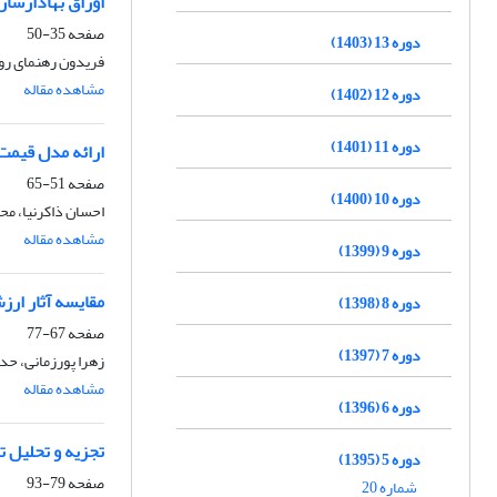
اوراق بهادارساز
صفحه
35-50
دوره 13 (1403)
فریدون رهنمای رو
مشاهده مقاله
دوره 12 (1402)
دوره 11 (1401)
ارائه مدل قیمت 
صفحه
51-65
دوره 10 (1400)
احسان ذاکرنیا، م
مشاهده مقاله
دوره 9 (1399)
مقایسه آثار ار
دوره 8 (1398)
صفحه
67-77
دوره 7 (1397)
زهرا پورزمانی، حد
مشاهده مقاله
دوره 6 (1396)
تجزیه و تحلیل ت
دوره 5 (1395)
صفحه
79-93
شماره 20