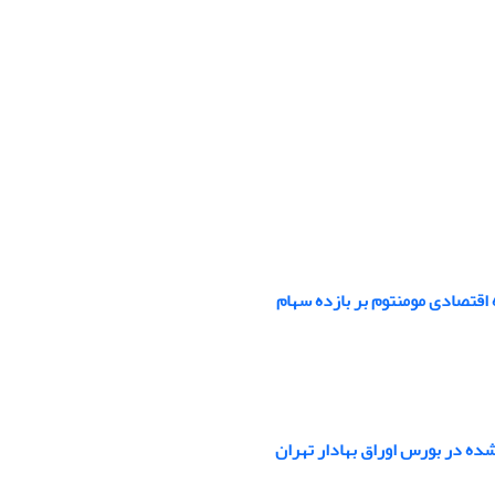
اقتصادی مومنتوم بر بازده سهام
ده در بورس اوراق بهادار تهران