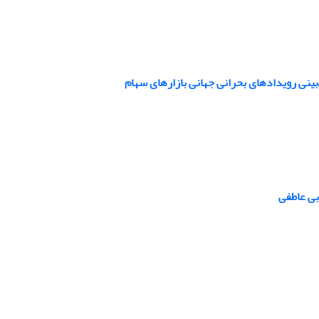
بی عاطفی