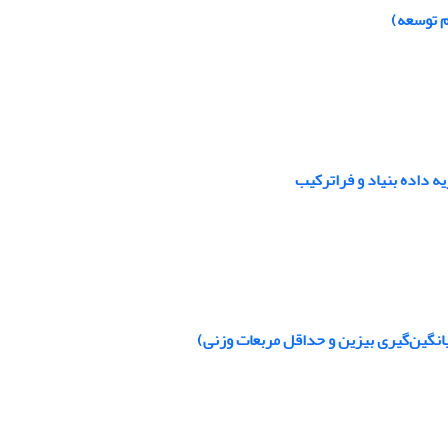
م توسعه)
ه داده بنیاد و فراترکیب
انگین‌گیری بیزین و حداقل مربعات وزنی)