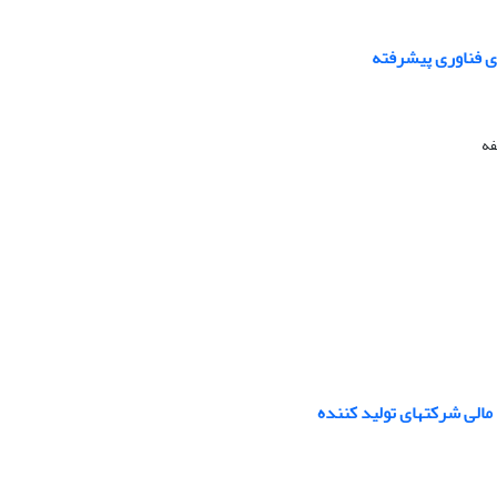
ی فناوری پیشرفته
فه
مالی شرکتهای تولید کننده