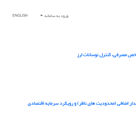
ورود به سامانه
ENGLISH
اخص مصرفی، کنترل نوسانات ارز
دار اضافی (‌محدودیت های ناظر) و رویکرد سرمایه اقتصادی