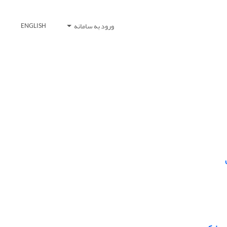
ورود به سامانه
ENGLISH