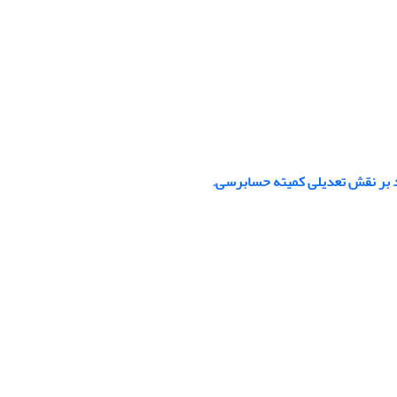
ید بر نقش تعدیلی کمیته حسابرسی.