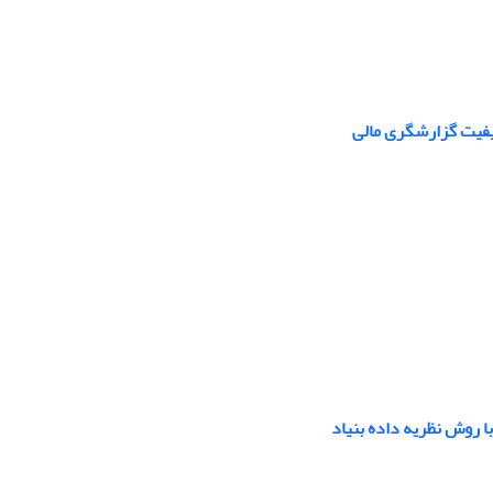
یفیت گزارشگری مالی
با روش نظریه داده بنیاد