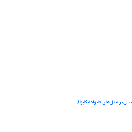
ی بر مدل‌های خانواده کاپولا)