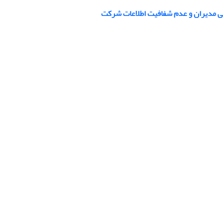
نایی مدیران و عدم شفافیت اطلاعات شرکت